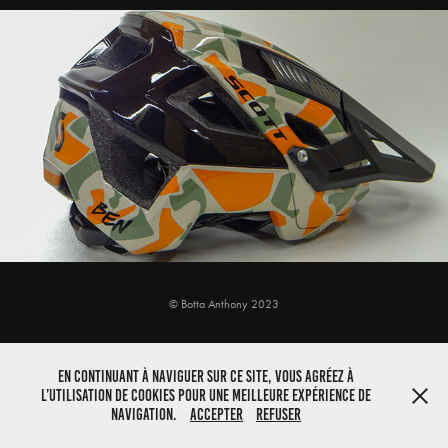
Camo crew julbo
© Botta Anthony 2023
En continuant à naviguer sur ce site, vous agréez à
l’utilisation de cookies pour une meilleure expérience de
navigation.
Accepter
Refuser