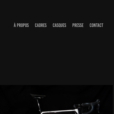
À PROPOS
CADRES
CASQUES
PRESSE
CONTACT