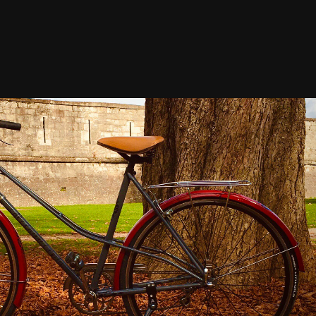
Étienne Vintage