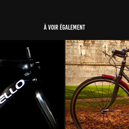
À voir également